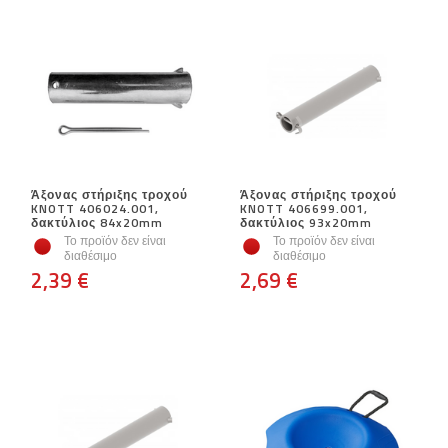
Άξονας στήριξης τροχού
Άξονας στήριξης τροχού
KNOTT 406024.001,
KNOTT 406699.001,
δακτύλιος 84x20mm
δακτύλιος 93x20mm
Το προϊόν δεν είναι
Το προϊόν δεν είναι
διαθέσιμο
διαθέσιμο
2,39 €
2,69 €