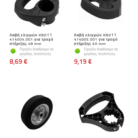
Λαβή ελιγμών KNOTT
Λαβή ελιγμών KNOTT
414004.001 για τροχό
414005.001 για τροχό
στήριξης 48 mm
στήριξης 60 mm
Προϊόν διαθέσιμο σε
Προϊόν διαθέσιμο σε
μεγάλες ποσότητες
μεγάλες ποσότητες
8,69 €
9,19 €