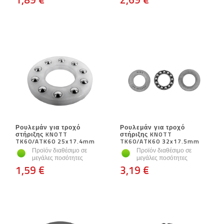
Ρουλεμάν για τροχό
Ρουλεμάν για τροχό
στήριξης KNOTT
στήριξης KNOTT
TK60/ATK60 25x17.4mm
TK60/ATK60 32x17.5mm
Προϊόν διαθέσιμο σε
Προϊόν διαθέσιμο σε
μεγάλες ποσότητες
μεγάλες ποσότητες
1,59 €
3,19 €