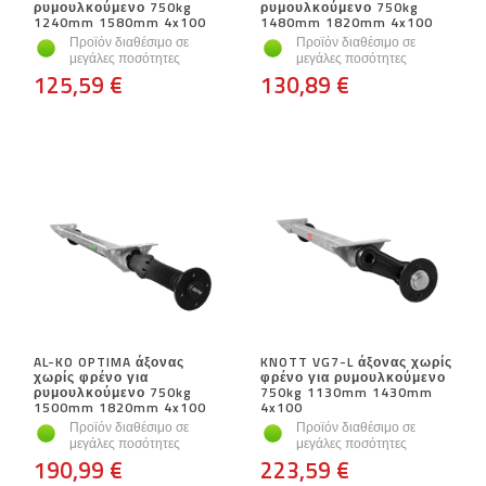
ρυμουλκούμενο 750kg
ρυμουλκούμενο 750kg
1240mm 1580mm 4x100
1480mm 1820mm 4x100
Προϊόν διαθέσιμο σε
Προϊόν διαθέσιμο σε
μεγάλες ποσότητες
μεγάλες ποσότητες
125,59 €
130,89 €
AL-KO OPTIMA άξονας
KNOTT VG7-L άξονας χωρίς
χωρίς φρένο για
φρένο για ρυμουλκούμενο
ρυμουλκούμενο 750kg
750kg 1130mm 1430mm
1500mm 1820mm 4x100
4x100
Προϊόν διαθέσιμο σε
Προϊόν διαθέσιμο σε
μεγάλες ποσότητες
μεγάλες ποσότητες
190,99 €
223,59 €