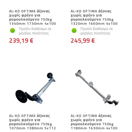
AL-KO OPTIMA άξονας
AL-KO OPTIMA άξονας
χωρίς φρένο για
χωρίς φρένο για
ρυμουλκούμενο 750kg
ρυμουλκούμενο 750kg
1340mm 1730mm 4x100
1320mm 1660mm 4x100
Προϊόν διαθέσιμο σε
Προϊόν διαθέσιμο σε
μεγάλες ποσότητες
μεγάλες ποσότητες
239,19 €
245,99 €
AL-KO OPTIMA άξονας
AL-KO OPTIMA άξονας
χωρίς φρένο για
χωρίς φρένο για
ρυμουλκούμενο 750kg
ρυμουλκούμενο 750kg
1070mm 1380mm 5x112
1180mm 1630mm 4x100