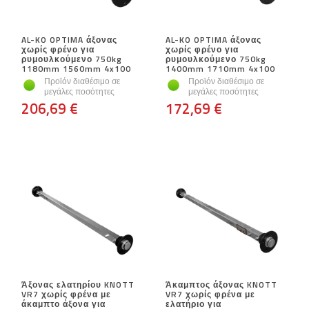
AL-KO OPTIMA άξονας
AL-KO OPTIMA άξονας
χωρίς φρένο για
χωρίς φρένο για
ρυμουλκούμενο 750kg
ρυμουλκούμενο 750kg
1180mm 1560mm 4x100
1400mm 1710mm 4x100
Προϊόν διαθέσιμο σε
Προϊόν διαθέσιμο σε
μεγάλες ποσότητες
μεγάλες ποσότητες
206,69 €
172,69 €
Άξονας ελατηρίου KNOTT
Άκαμπτος άξονας KNOTT
VR7 χωρίς φρένα με
VR7 χωρίς φρένα με
άκαμπτο άξονα για
ελατήριο για