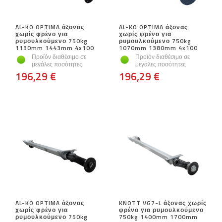
AL-KO OPTIMA άξονας
AL-KO OPTIMA άξονας
χωρίς φρένο για
χωρίς φρένο για
ρυμουλκούμενο 750kg
ρυμουλκούμενο 750kg
1130mm 1443mm 4x100
1070mm 1380mm 4x100
Προϊόν διαθέσιμο σε
Προϊόν διαθέσιμο σε
μεγάλες ποσότητες
μεγάλες ποσότητες
196,29 €
196,29 €
AL-KO OPTIMA άξονας
KNOTT VG7-L άξονας χωρίς
χωρίς φρένο για
φρένο για ρυμουλκούμενο
ρυμουλκούμενο 750kg
750kg 1400mm 1700mm