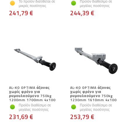
Το προϊόν διατίθεται σε
Προϊόν διαθέσιμο σε
μικρές ποσότητες
μεγάλες ποσότητες
241,79 €
244,39 €
AL-KO OPTIMA άξονας
AL-KO OPTIMA άξονας
χωρίς φρένο για
χωρίς φρένο για
ρυμουλκούμενο 750kg
ρυμουλκούμενο 750kg
1200mm 1700mm 4x100
1230mm 1610mm 4x100
Προϊόν διαθέσιμο σε
Προϊόν διαθέσιμο σε
μεγάλες ποσότητες
μεγάλες ποσότητες
231,69 €
253,79 €