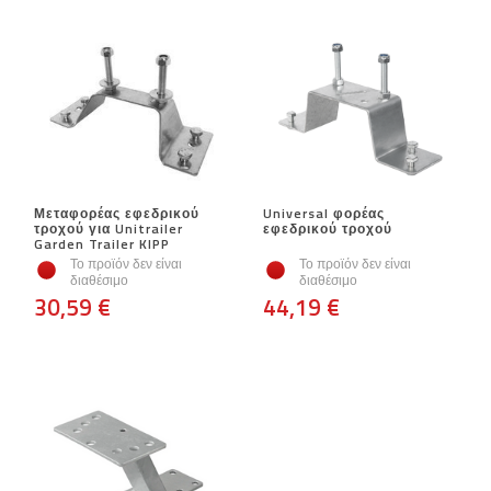
Μεταφορέας εφεδρικού
Universal φορέας
τροχού για Unitrailer
εφεδρικού τροχού
Garden Trailer KIPP
Το προϊόν δεν είναι
Το προϊόν δεν είναι
διαθέσιμο
διαθέσιμο
30,59 €
44,19 €