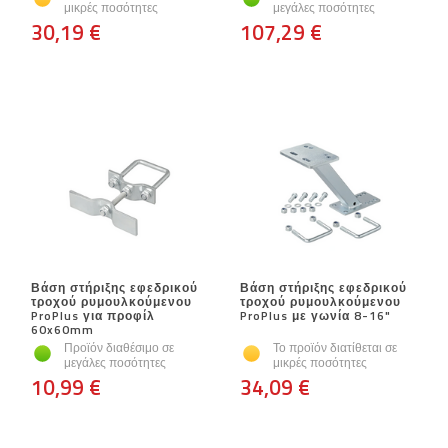
μικρές ποσότητες
μεγάλες ποσότητες
30,19 €
107,29 €
Βάση στήριξης εφεδρικού
Βάση στήριξης εφεδρικού
τροχού ρυμουλκούμενου
τροχού ρυμουλκούμενου
ProPlus για προφίλ
ProPlus με γωνία 8-16"
60x60mm
Προϊόν διαθέσιμο σε
Το προϊόν διατίθεται σε
μεγάλες ποσότητες
μικρές ποσότητες
10,99 €
34,09 €