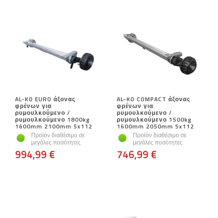
AL-KO EURO άξονας
AL-KO COMPACT άξονας
φρένων για
φρένων για
ρυμουλκούμενο /
ρυμουλκούμενο /
ρυμουλκούμενο 1800kg
ρυμουλκούμενο 1500kg
1600mm 2100mm 5x112
1600mm 2050mm 5x112
Προϊόν διαθέσιμο σε
Προϊόν διαθέσιμο σε
μεγάλες ποσότητες
μεγάλες ποσότητες
994,99 €
746,99 €