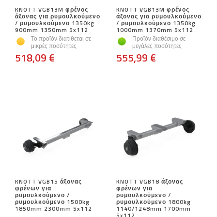
KNOTT VGB13M φρένος
KNOTT VGB13M φρένος
άξονας για ρυμουλκούμενο
άξονας για ρυμουλκούμενο
/ ρυμουλκούμενο 1350kg
/ ρυμουλκούμενο 1350kg
900mm 1350mm 5x112
1000mm 1370mm 5x112
Το προϊόν διατίθεται σε
Προϊόν διαθέσιμο σε
μικρές ποσότητες
μεγάλες ποσότητες
518,09 €
555,99 €
KNOTT VGB15 άξονας
KNOTT VGB18 άξονας
φρένων για
φρένων για
ρυμουλκούμενο /
ρυμουλκούμενο /
ρυμουλκούμενο 1500kg
ρυμουλκούμενο 1800kg
1850mm 2300mm 5x112
1140/1248mm 1700mm
5x112