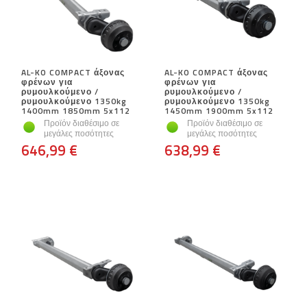
AL-KO COMPACT άξονας
AL-KO COMPACT άξονας
φρένων για
φρένων για
ρυμουλκούμενο /
ρυμουλκούμενο /
ρυμουλκούμενο 1350kg
ρυμουλκούμενο 1350kg
1400mm 1850mm 5x112
1450mm 1900mm 5x112
Προϊόν διαθέσιμο σε
Προϊόν διαθέσιμο σε
μεγάλες ποσότητες
μεγάλες ποσότητες
646,99 €
638,99 €