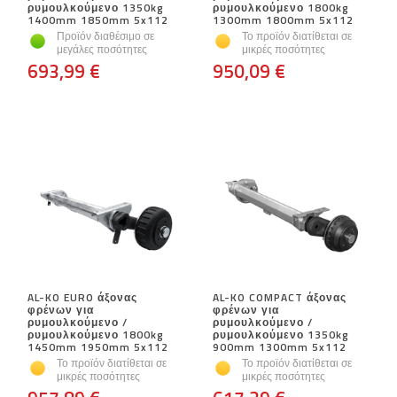
ρυμουλκούμενο 1350kg
ρυμουλκούμενο 1800kg
1400mm 1850mm 5x112
1300mm 1800mm 5x112
Προϊόν διαθέσιμο σε
Το προϊόν διατίθεται σε
μεγάλες ποσότητες
μικρές ποσότητες
693,99 €
950,09 €
AL-KO EURO άξονας
AL-KO COMPACT άξονας
φρένων για
φρένων για
ρυμουλκούμενο /
ρυμουλκούμενο /
ρυμουλκούμενο 1800kg
ρυμουλκούμενο 1350kg
1450mm 1950mm 5x112
900mm 1300mm 5x112
Το προϊόν διατίθεται σε
Το προϊόν διατίθεται σε
μικρές ποσότητες
μικρές ποσότητες