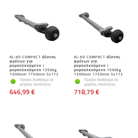
AL-KO COMPACT άξονας
AL-KO COMPACT άξονας
φρένων για
φρένων για
ρυμουλκούμενο /
ρυμουλκούμενο /
ρυμουλκούμενο 1350kg
ρυμουλκούμενο 1500kg
1300mm 1750mm 5x112
1300mm 1750mm 5x112
Προϊόν διαθέσιμο σε
Προϊόν διαθέσιμο σε
μεγάλες ποσότητες
μεγάλες ποσότητες
646,99 €
718,79 €