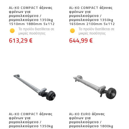
AL-KO COMPACT άξονας
AL-KO COMPACT άξονας
φρένων για
φρένων για
ρυμουλκούμενο /
ρυμουλκούμενο /
ρυμουλκούμενο 1350kg
ρυμουλκούμενο 1350kg
1510mm 1880mm 5x112
1650mm 2100mm 5x112
Το προϊόν διατίθεται σε
Το προϊόν διατίθεται σε
μικρές ποσότητες
μικρές ποσότητες
613,29 €
644,99 €
AL-KO COMPACT άξονας
AL-KO EURO άξονας
φρένων για
φρένων για
ρυμουλκούμενο /
ρυμουλκούμενο /
ρυμουλκούμενο 1350kg
ρυμουλκούμενο 1800kg