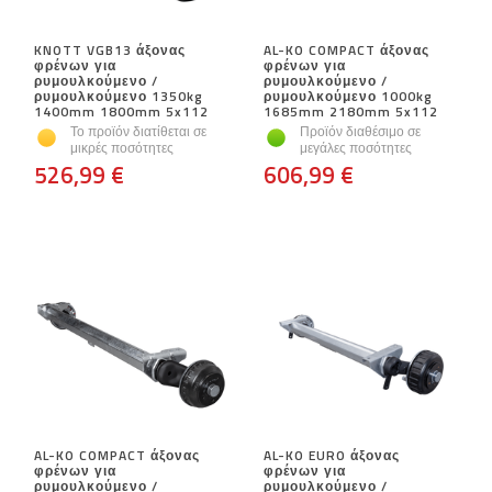
KNOTT VGB13 άξονας
AL-KO COMPACT άξονας
φρένων για
φρένων για
ρυμουλκούμενο /
ρυμουλκούμενο /
ρυμουλκούμενο 1350kg
ρυμουλκούμενο 1000kg
1400mm 1800mm 5x112
1685mm 2180mm 5x112
Το προϊόν διατίθεται σε
Προϊόν διαθέσιμο σε
μικρές ποσότητες
μεγάλες ποσότητες
526,99 €
606,99 €
AL-KO COMPACT άξονας
AL-KO EURO άξονας
φρένων για
φρένων για
ρυμουλκούμενο /
ρυμουλκούμενο /