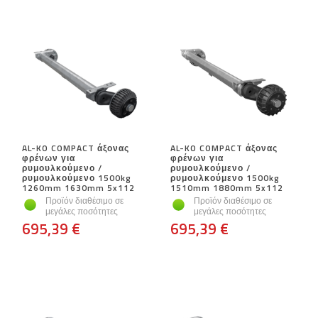
AL-KO COMPACT άξονας
AL-KO COMPACT άξονας
φρένων για
φρένων για
ρυμουλκούμενο /
ρυμουλκούμενο /
ρυμουλκούμενο 1500kg
ρυμουλκούμενο 1500kg
1260mm 1630mm 5x112
1510mm 1880mm 5x112
Προϊόν διαθέσιμο σε
Προϊόν διαθέσιμο σε
μεγάλες ποσότητες
μεγάλες ποσότητες
695,39 €
695,39 €