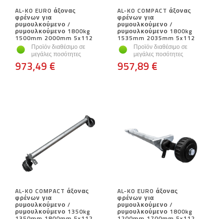
AL-KO EURO άξονας
AL-KO COMPACT άξονας
φρένων για
φρένων για
ρυμουλκούμενο /
ρυμουλκούμενο /
ρυμουλκούμενο 1800kg
ρυμουλκούμενο 1800kg
1500mm 2000mm 5x112
1535mm 2035mm 5x112
Προϊόν διαθέσιμο σε
Προϊόν διαθέσιμο σε
μεγάλες ποσότητες
μεγάλες ποσότητες
973,49 €
957,89 €
AL-KO COMPACT άξονας
AL-KO EURO άξονας
φρένων για
φρένων για
ρυμουλκούμενο /
ρυμουλκούμενο /
ρυμουλκούμενο 1350kg
ρυμουλκούμενο 1800kg
1350mm 1800mm 5x112
1200mm 1700mm 5x112