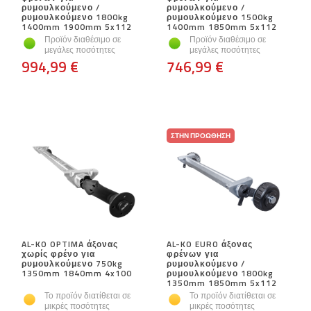
ρυμουλκούμενο /
ρυμουλκούμενο /
ρυμουλκούμενο 1800kg
ρυμουλκούμενο 1500kg
1400mm 1900mm 5x112
1400mm 1850mm 5x112
Προϊόν διαθέσιμο σε
Προϊόν διαθέσιμο σε
μεγάλες ποσότητες
μεγάλες ποσότητες
994,99 €
746,99 €
ΣΤΗΝ ΠΡΟΏΘΗΣΗ
AL-KO OPTIMA άξονας
AL-KO EURO άξονας
χωρίς φρένο για
φρένων για
ρυμουλκούμενο 750kg
ρυμουλκούμενο /
1350mm 1840mm 4x100
ρυμουλκούμενο 1800kg
1350mm 1850mm 5x112
Το προϊόν διατίθεται σε
Το προϊόν διατίθεται σε
μικρές ποσότητες
μικρές ποσότητες