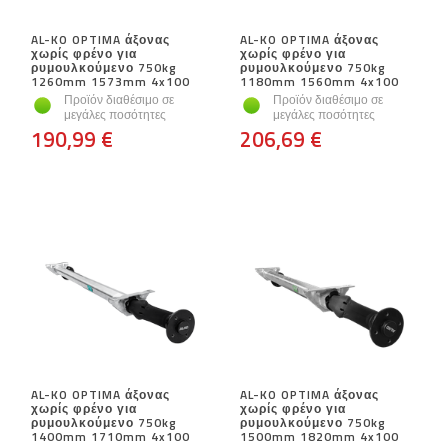
AL-KO OPTIMA άξονας
AL-KO OPTIMA άξονας
χωρίς φρένο για
χωρίς φρένο για
ρυμουλκούμενο 750kg
ρυμουλκούμενο 750kg
1260mm 1573mm 4x100
1180mm 1560mm 4x100
Προϊόν διαθέσιμο σε
Προϊόν διαθέσιμο σε
μεγάλες ποσότητες
μεγάλες ποσότητες
190,99 €
206,69 €
AL-KO OPTIMA άξονας
AL-KO OPTIMA άξονας
χωρίς φρένο για
χωρίς φρένο για
ρυμουλκούμενο 750kg
ρυμουλκούμενο 750kg
1400mm 1710mm 4x100
1500mm 1820mm 4x100