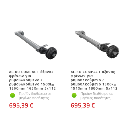
AL-KO COMPACT άξονας
AL-KO COMPACT άξονας
φρένων για
φρένων για
ρυμουλκούμενο /
ρυμουλκούμενο /
ρυμουλκούμενο 1500kg
ρυμουλκούμενο 1500kg
1260mm 1630mm 5x112
1510mm 1880mm 5x112
Προϊόν διαθέσιμο σε
Προϊόν διαθέσιμο σε
μεγάλες ποσότητες
μεγάλες ποσότητες
695,39 €
695,39 €