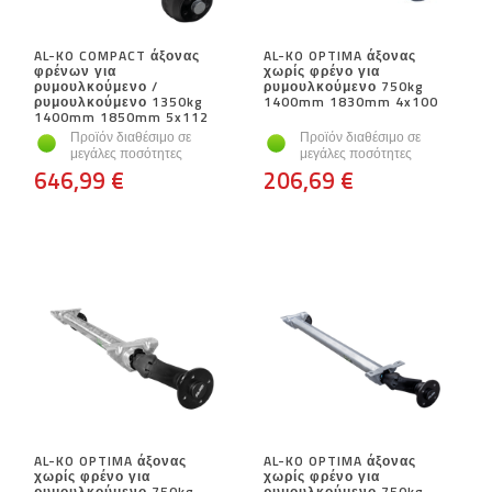
AL-KO COMPACT άξονας
AL-KO OPTIMA άξονας
φρένων για
χωρίς φρένο για
ρυμουλκούμενο /
ρυμουλκούμενο 750kg
ρυμουλκούμενο 1350kg
1400mm 1830mm 4x100
1400mm 1850mm 5x112
Προϊόν διαθέσιμο σε
Προϊόν διαθέσιμο σε
μεγάλες ποσότητες
μεγάλες ποσότητες
646,99 €
206,69 €
AL-KO OPTIMA άξονας
AL-KO OPTIMA άξονας
χωρίς φρένο για
χωρίς φρένο για
ρυμουλκούμενο 750kg
ρυμουλκούμενο 750kg