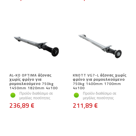
AL-KO OPTIMA άξονας
KNOTT VG7-L άξονας χωρίς
χωρίς φρένο για
φρένο για ρυμουλκούμενο
ρυμουλκούμενο 750kg
750kg 1400mm 1700mm
1450mm 1820mm 4x100
4x100
Προϊόν διαθέσιμο σε
Προϊόν διαθέσιμο σε
μεγάλες ποσότητες
μεγάλες ποσότητες
236,89 €
211,89 €