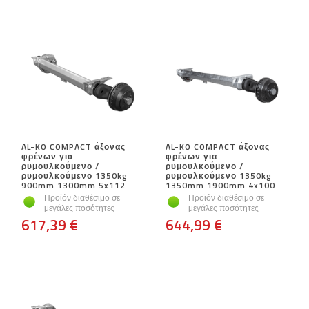
AL-KO COMPACT άξονας
AL-KO COMPACT άξονας
φρένων για
φρένων για
ρυμουλκούμενο /
ρυμουλκούμενο /
ρυμουλκούμενο 1350kg
ρυμουλκούμενο 1350kg
900mm 1300mm 5x112
1350mm 1900mm 4x100
Προϊόν διαθέσιμο σε
Προϊόν διαθέσιμο σε
μεγάλες ποσότητες
μεγάλες ποσότητες
617,39 €
644,99 €