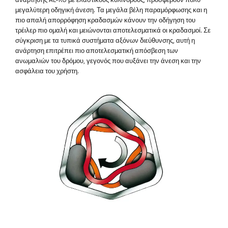
μεγαλύτερη οδηγική άνεση. Τα μεγάλα βέλη παραμόρφωσης και η
πιο απαλή απορρόφηση κραδασμών κάνουν την οδήγηση του
τρέιλερ πιο ομαλή και μειώνονται αποτελεσματικά οι κραδασμοί. Σε
σύγκριση με τα τυπικά συστήματα αξόνων διεύθυνσης, αυτή η
ανάρτηση επιτρέπει πιο αποτελεσματική απόσβεση των
ανωμαλιών του δρόμου, γεγονός που αυξάνει την άνεση και την
ασφάλεια του χρήστη.