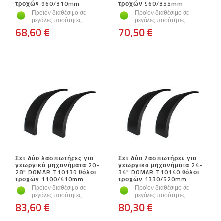
τροχών 960/310mm
τροχών 960/355mm
Προϊόν διαθέσιμο σε
Προϊόν διαθέσιμο σε
μεγάλες ποσότητες
μεγάλες ποσότητες
68,60 €
70,50 €
Σετ δύο λασπωτήρες για
Σετ δύο λασπωτήρες για
γεωργικά μηχανήματα 20-
γεωργικά μηχανήματα 24-
28" DOMAR T10130 θόλοι
34" DOMAR T10140 θόλοι
τροχών 1100/410mm
τροχών 1330/520mm
Προϊόν διαθέσιμο σε
Προϊόν διαθέσιμο σε
μεγάλες ποσότητες
μεγάλες ποσότητες
83,60 €
80,30 €