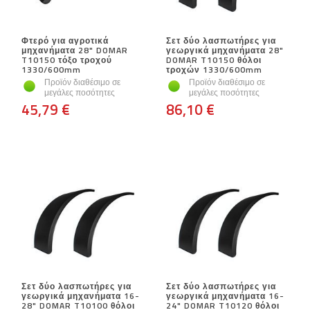
Φτερό για αγροτικά
Σετ δύο λασπωτήρες για
μηχανήματα 28" DOMAR
γεωργικά μηχανήματα 28"
T10150 τόξο τροχού
DOMAR T10150 θόλοι
1330/600mm
τροχών 1330/600mm
Προϊόν διαθέσιμο σε
Προϊόν διαθέσιμο σε
μεγάλες ποσότητες
μεγάλες ποσότητες
45,79 €
86,10 €
Σετ δύο λασπωτήρες για
Σετ δύο λασπωτήρες για
γεωργικά μηχανήματα 16-
γεωργικά μηχανήματα 16-
28" DOMAR T10100 θόλοι
24" DOMAR T10120 θόλοι