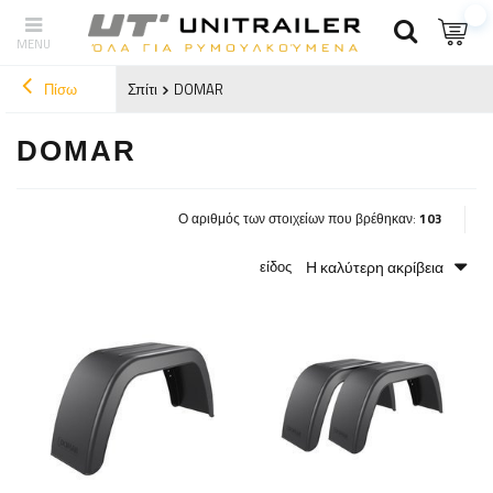
Πίσω
Σπίτι
DOMAR
DOMAR
Ο αριθμός των στοιχείων που βρέθηκαν:
103
Η καλύτερη ακρίβεια
είδος