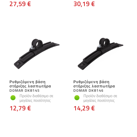
27,59 €
30,19 €
Ρυθμιζόμενη βάση
Ρυθμιζόμενη βάση
στήριξης λασπωτήρα
στήριξης λασπωτήρα
DOMAR DK8145
DOMAR DK8146
Προϊόν διαθέσιμο σε
Προϊόν διαθέσιμο σε
μεγάλες ποσότητες
μεγάλες ποσότητες
12,79 €
14,29 €