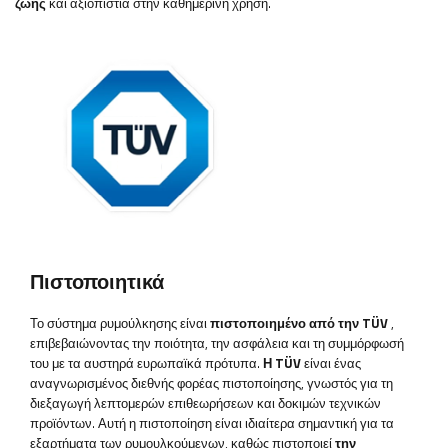
ζωής
και αξιοπιστία στην καθημερινή χρήση.
Πιστοποιητικά
Το σύστημα ρυμούλκησης είναι
πιστοποιημένο από την TÜV
,
επιβεβαιώνοντας την ποιότητα, την ασφάλεια και τη συμμόρφωσή
του με τα αυστηρά ευρωπαϊκά πρότυπα.
Η TÜV
είναι ένας
αναγνωρισμένος διεθνής φορέας πιστοποίησης, γνωστός για τη
διεξαγωγή λεπτομερών επιθεωρήσεων και δοκιμών τεχνικών
προϊόντων. Αυτή η πιστοποίηση είναι ιδιαίτερα σημαντική για τα
εξαρτήματα των ρυμουλκούμενων, καθώς πιστοποιεί
την