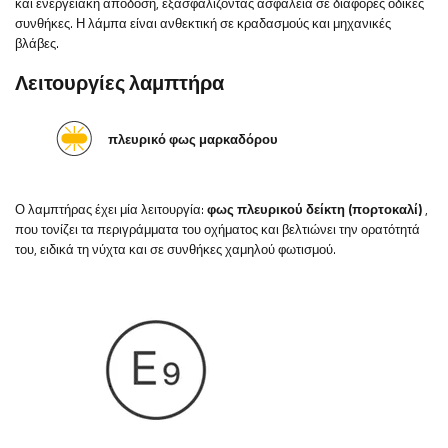
και ενεργειακή απόδοση, εξασφαλίζοντας ασφάλεια σε διάφορες οδικές
συνθήκες. Η λάμπα είναι ανθεκτική σε κραδασμούς και μηχανικές
βλάβες.
Λειτουργίες λαμπτήρα
πλευρικό φως μαρκαδόρου
Ο λαμπτήρας έχει μία λειτουργία:
φως πλευρικού δείκτη (πορτοκαλί)
,
που τονίζει τα περιγράμματα του οχήματος και βελτιώνει την ορατότητά
του, ειδικά τη νύχτα και σε συνθήκες χαμηλού φωτισμού.