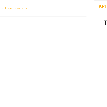
ΚΡΙ
.o
Περισσότερο