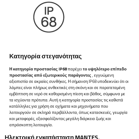
Κατηγορία στεγανότητας
Η κατηγορία προστασίας IP68
παρέχει
το υψηλότερο επίπεδο
προστασίας από εξωτερικούς παράγοντες
, εγγυώμενη
αξιοπιστία σε ακραίες συνθήκες. Η σήμανση IP68 υποδεικνύει ότι οι
λάμπες είναι πλήρως ανθεκτικές στη σκόνη και σε παρατεταμένη
εμβάπτιση σε νερό σε καθορισμένη πίεση και βάθος, σύμφωνα με
τα ισχύοντα πρότυπα. Αυτή η κατηγορία προστασίας τις καθιστά
κατάλληλες για χρήση σε οχήματα και μηχανήματα που
λειτουργούν σε σκληρά περιβάλλοντα, όπως κατασκευές, γεωργία
και μεταφορές, εξασφαλίζοντας μεγάλη διάρκεια ζωής και
απρόσκοπτη λειτουργία.
Ηλεκτρική εγκατάσταση MANTES,