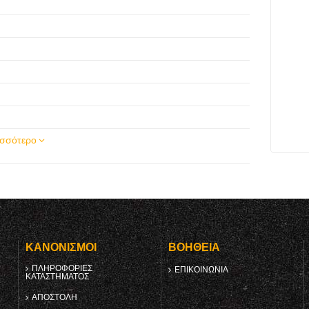
ισσότερο
Υ
ΚΑΝΟΝΙΣΜΟΊ
ΒΟΉΘΕΙΑ
ΠΛΗΡΟΦΟΡΊΕΣ
ΕΠΙΚΟΙΝΩΝΊΑ
ΚΑΤΑΣΤΉΜΑΤΟΣ
ΑΠΟΣΤΟΛΉ