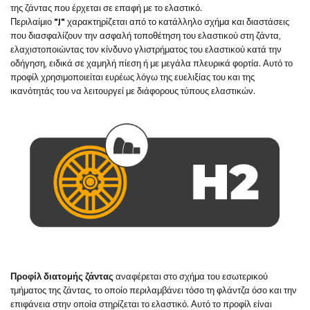
της ζάντας που έρχεται σε επαφή με το ελαστικό.
Περιλαίμιο
"J"
χαρακτηρίζεται από το κατάλληλο σχήμα και διαστάσεις
που διασφαλίζουν την ασφαλή τοποθέτηση του ελαστικού στη ζάντα,
ελαχιστοποιώντας τον κίνδυνο γλιστρήματος του ελαστικού κατά την
οδήγηση, ειδικά σε χαμηλή πίεση ή με μεγάλα πλευρικά φορτία. Αυτό το
προφίλ χρησιμοποιείται ευρέως λόγω της ευελιξίας του και της
ικανότητάς του να λειτουργεί με διάφορους τύπους ελαστικών.
Προφίλ διατομής ζάντας
αναφέρεται στο σχήμα του εσωτερικού
τμήματος της ζάντας, το οποίο περιλαμβάνει τόσο τη φλάντζα όσο και την
επιφάνεια στην οποία στηρίζεται το ελαστικό. Αυτό το προφίλ είναι