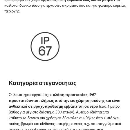
καθιστά ιδανικό τόσο για εργασίες ακριβείας όσο και για φωτισμό ευρείας
περιοχής.
Κατηγορία στεγανότητας
Οι λαμπτήρες εργασίας με
κλάση προστασίας IP67
προστατεύονται πλήρως από την εισχώρηση σκόνης και είναι
ανθεκτικοί σε βραχυπρόθεσμη εμβάπτιση σε νερό
(έως 1 μέτρο
βάθος για μέγιστο διάστημα 30 λεπτών). Αυτές οι ιδιότητες τα
καθιστούν ιδανικά για χρήση σε δύσκολες συνθήκες όπου υπάρχει
σκόνη, βρωμιά και κίνδυνος επαφής με νερό, π.χ. σε επαγγελματικά
οχήματα, ρυμουλκούμενα, γεωργικά και κατασκευαστικά