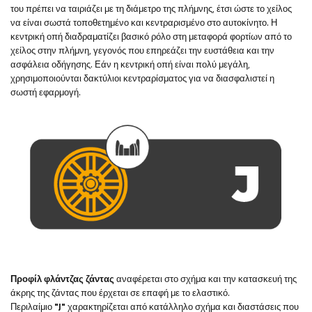
του πρέπει να ταιριάζει με τη διάμετρο της πλήμνης, έτσι ώστε το χείλος
να είναι σωστά τοποθετημένο και κεντραρισμένο στο αυτοκίνητο. Η
κεντρική οπή διαδραματίζει βασικό ρόλο στη μεταφορά φορτίων από το
χείλος στην πλήμνη, γεγονός που επηρεάζει την ευστάθεια και την
ασφάλεια οδήγησης. Εάν η κεντρική οπή είναι πολύ μεγάλη,
χρησιμοποιούνται δακτύλιοι κεντραρίσματος για να διασφαλιστεί η
σωστή εφαρμογή.
Προφίλ φλάντζας ζάντας
αναφέρεται στο σχήμα και την κατασκευή της
άκρης της ζάντας που έρχεται σε επαφή με το ελαστικό.
Περιλαίμιο
"J"
χαρακτηρίζεται από κατάλληλο σχήμα και διαστάσεις που