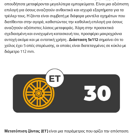
οπουδήποτε μεταφέρονται μεγαλύτερα εμπορεύματα. Είναι μια αξιόπιστη
επιλογή για όσους αναζητούν ανθεκτικά και ισχυρά εξαρτήματα για τα
τρέιλερ τους. Η ζάντα είναι συμβατή με διάφορα μοντέλα οχημάτων που
διατίθενται στην αγορά, καθιστώντας την καθολική επιλογή για όσους
αναζητούν αξιόπιστες λύσεις μεταφοράς. Χάρη στην προσεκτικά
σχεδιασμένη και ενισχυμένη κατασκευή του, προσφέρει μακροχρόνια
αντοχή ακόμα και με εντατική χρήση
.
Διάσταση 5x112
σημαίνει ότι το
χείλος έχει 5 οπές στερέωσης, οι οποίες είναι διατεταγμένες σε κύκλο με
διάμετρο 112 mm.
Μετατόπιση ζάντας (ET)
είναι μια παράμετρος που ορίζει την απόσταση