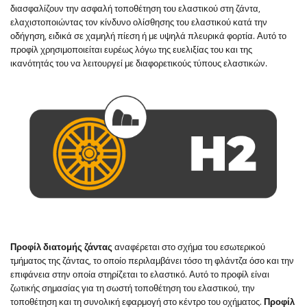
διασφαλίζουν την ασφαλή τοποθέτηση του ελαστικού στη ζάντα,
ελαχιστοποιώντας τον κίνδυνο ολίσθησης του ελαστικού κατά την
οδήγηση, ειδικά σε χαμηλή πίεση ή με υψηλά πλευρικά φορτία. Αυτό το
προφίλ χρησιμοποιείται ευρέως λόγω της ευελιξίας του και της
ικανότητάς του να λειτουργεί με διαφορετικούς τύπους ελαστικών.
Προφίλ διατομής ζάντας
αναφέρεται στο σχήμα του εσωτερικού
τμήματος της ζάντας, το οποίο περιλαμβάνει τόσο τη φλάντζα όσο και την
επιφάνεια στην οποία στηρίζεται το ελαστικό. Αυτό το προφίλ είναι
ζωτικής σημασίας για τη σωστή τοποθέτηση του ελαστικού, την
τοποθέτηση και τη συνολική εφαρμογή στο κέντρο του οχήματος.
Προφίλ