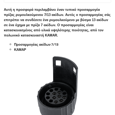
Αυτή η προσφορά περιλαμβάνει έναν τυπικό προσαρμογέα
πρίζας ρυμουλκούμενου 7/13 ακίδων. Αυτός ο προσαρμογέας σάς
επιτρέπει να συνδέσετε ένα ρυμουλκούμενο με βύσμα 13 ακίδων
σε ένα όχημα με πρίζα 7 ακίδων. Ο προσαρμογέας είναι
κατασκευασμένος από υλικά υψηλότερης ποιότητας, από τον
πολωνικό κατασκευαστή KAMAR.
Προσαρμογέας ακίδων 7/13
ΚΑΜΑΡ