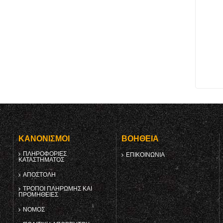
Υ
ΚΑΝΟΝΙΣΜΟΊ
ΒΟΉΘΕΙΑ
ΠΛΗΡΟΦΟΡΊΕΣ
ΕΠΙΚΟΙΝΩΝΊΑ
ΚΑΤΑΣΤΉΜΑΤΟΣ
ΑΠΟΣΤΟΛΉ
ΤΡΌΠΟΙ ΠΛΗΡΩΜΉΣ ΚΑΙ
ΠΡΟΜΉΘΕΙΕΣ
ΝΌΜΟΣ