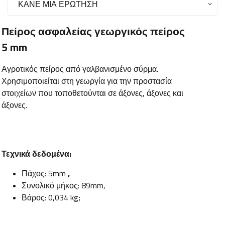
ΚΆΝΕ ΜΙΑ ΕΡΏΤΗΣΗ
Πείρος ασφαλείας γεωργικός πείρος
5 mm
Αγροτικός πείρος από γαλβανισμένο σύρμα.
Χρησιμοποιείται στη γεωργία για την προστασία
στοιχείων που τοποθετούνται σε άξονες, άξονες και
άξονες.
Τεχνικά δεδομένα:
Πάχος: 5mm
,
Συνολικό μήκος: 89mm,
Βάρος: 0,034 kg;