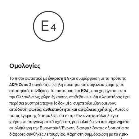
Ομολογίες
Το πίσω φωτιστικό με
έγκριση E4
και συμμόρφωση με τα πρότυπα
ADR-Zone 2
συνδυάζει υψηλή ποιότητα και ασφάλεια χρήσης σε
απαιτητικές συνθήκες. Το πιστοποιητικό
Ε24
, που χορηγείται από
την Ολλανδία ως χώρα έγκρισης, επιβεβαιώνει ότι ο λαμπτήρας έχει
περάσει αυστηρές τεχνικές δοκιμές, συμπεριλαμβανομένων:
απόδοση φωτός, ανθεκτικότητα και ασφάλεια χρήσης
. Αυτός ο
τύπος έγκρισης διασφαλίζει ότι το προϊόν είναι κατάλληλο για
χρήση σε επαγγελματικά οχήματα, ρυμουλκούμενα και μηχανήματα
σε ολόκληρη την Ευρωπαϊκή Ένωση, διασφαλίζοντας αξιοπιστία σε
διάφορες συνθήκες λειτουργίας. Χάρη στη συμμόρφωση με
το ADR-