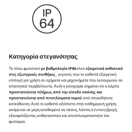
Κατηγορία στεγανότητας
Το πίσω φωτιστικό
με βαθμολογία IP64
είναι
εξαιρετικά ανθεκτικό
στις εξωτερικές συνθήκες
, γεγονός που το καθιστά εξαιρετική
επιλογή για χρήση σε οχήματα και μηχανήματα που λειτουργούν σε
απαιτητικά περιβάλλοντα. Αυτή η κατηγορία σημαίνει ότι η λάμπα
προστατεύεται πλήρως από την είσοδο σκόνης και
προστατεύεται από πιτσιλίσματα νερού
από οποιαδήποτε
κατεύθυνση. Αυτό το καθιστά αξιόπιστο στην καθημερινή χρήση,
ακόμη και σε μέρη εκτεθειμένα σε σκόνη, λάσπη ή έντονη βροχή,
εξασφαλίζοντας ανθεκτικότητα και αποτελεσματικότητα του
φωτισμού.