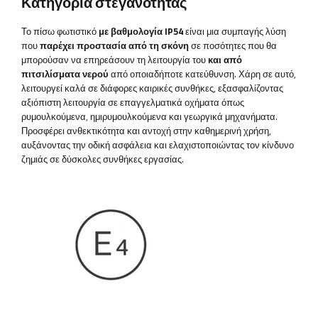
Κατηγορία στεγανότητας
Το πίσω φωτιστικό
με βαθμολογία IP54
είναι μια συμπαγής λύση
που
παρέχει προστασία από τη σκόνη
σε ποσότητες που θα
μπορούσαν να επηρεάσουν τη λειτουργία του
και από
πιτσιλίσματα νερού
από οποιαδήποτε κατεύθυνση. Χάρη σε αυτό,
λειτουργεί καλά σε διάφορες καιρικές συνθήκες, εξασφαλίζοντας
αξιόπιστη λειτουργία σε επαγγελματικά οχήματα όπως
ρυμουλκούμενα, ημιρυμουλκούμενα και γεωργικά μηχανήματα.
Προσφέρει ανθεκτικότητα και αντοχή στην καθημερινή χρήση,
αυξάνοντας την οδική ασφάλεια και ελαχιστοποιώντας τον κίνδυνο
ζημιάς σε δύσκολες συνθήκες εργασίας.