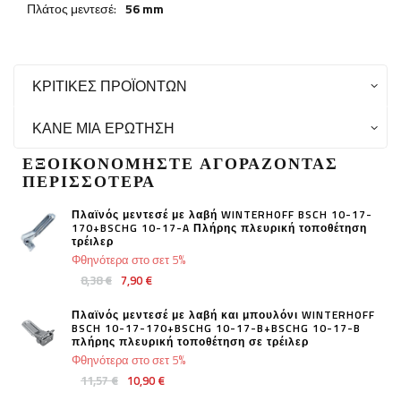
Πλάτος μεντεσέ:
56 mm
ΚΡΙΤΙΚΈΣ ΠΡΟΪΌΝΤΩΝ
ΚΆΝΕ ΜΙΑ ΕΡΏΤΗΣΗ
ΕΞΟΙΚΟΝΟΜΉΣΤΕ ΑΓΟΡΆΖΟΝΤΑΣ
ΠΕΡΙΣΣΌΤΕΡΑ
Πλαϊνός μεντεσέ με λαβή WINTERHOFF BSCH 10-17-
170+BSCHG 10-17-A Πλήρης πλευρική τοποθέτηση
τρέιλερ
Φθηνότερα στο σετ 5%
8,38 €
7,90 €
Πλαϊνός μεντεσέ με λαβή και μπουλόνι WINTERHOFF
BSCH 10-17-170+BSCHG 10-17-B+BSCHG 10-17-B
πλήρης πλευρική τοποθέτηση σε τρέιλερ
Φθηνότερα στο σετ 5%
11,57 €
10,90 €