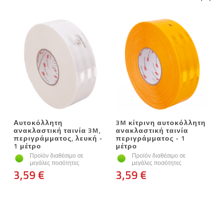
Αυτοκόλλητη
3M κίτρινη αυτοκόλλητη
ανακλαστική ταινία 3M,
ανακλαστική ταινία
περιγράμματος, λευκή -
περιγράμματος - 1
1 μέτρο
μέτρο
Προϊόν διαθέσιμο σε
Προϊόν διαθέσιμο σε
μεγάλες ποσότητες
μεγάλες ποσότητες
3,59 €
3,59 €