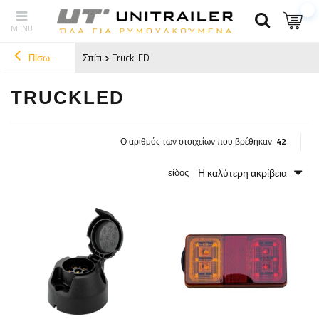
Πίσω
Σπίτι
TruckLED
TRUCKLED
Ο αριθμός των στοιχείων που βρέθηκαν:
42
Η καλύτερη ακρίβεια
είδος